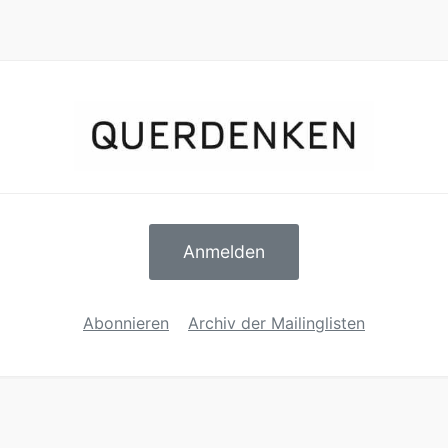
Anmelden
Abonnieren
Archiv der Mailinglisten